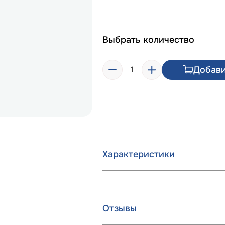
Выбрать количество
Добави
Характеристики
Отзывы