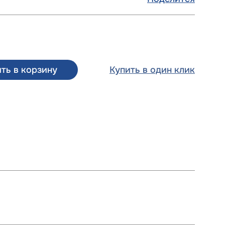
ть в корзину
Купить в один клик