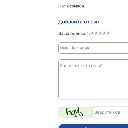
Нет отзывов.
Добавить отзыв
Ваша оценка * :