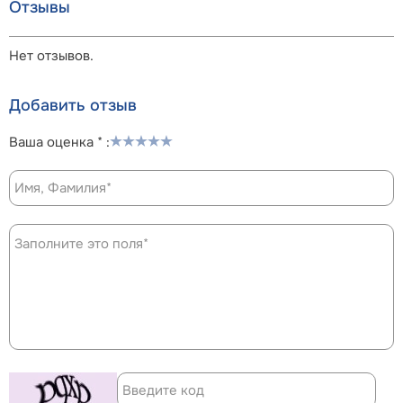
Отзывы
Нет отзывов.
Добавить отзыв
Ваша оценка * :