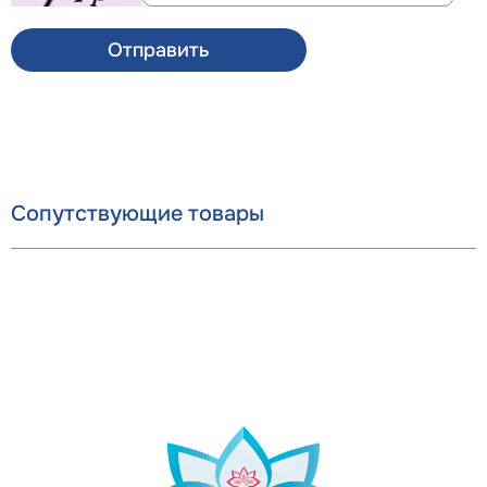
Отправить
Сопутствующие товары