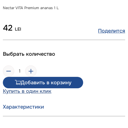
Nectar VITA Premium ananas 1 L
42
LEI
Поделится
Выбрать количество
Добавить в корзину
Купить в один клик
Характеристики