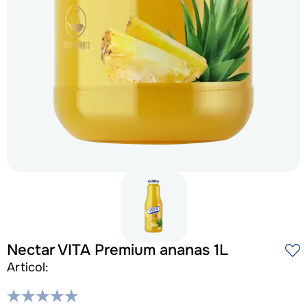
Nectar VITA Premium ananas 1L
Articol: