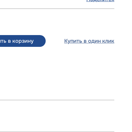
ть в корзину
Купить в один клик