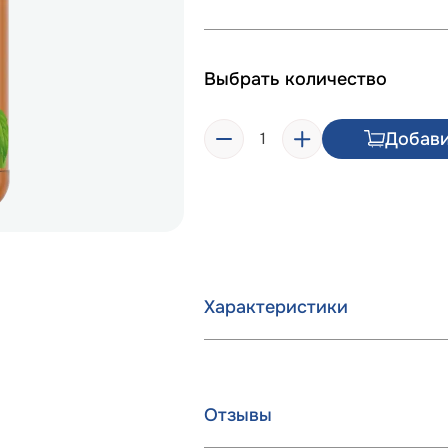
Выбрать количество
Добави
Характеристики
Отзывы