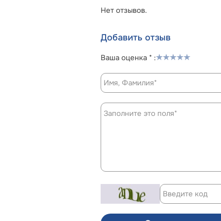
Нет отзывов.
Добавить отзыв
Ваша оценка * :