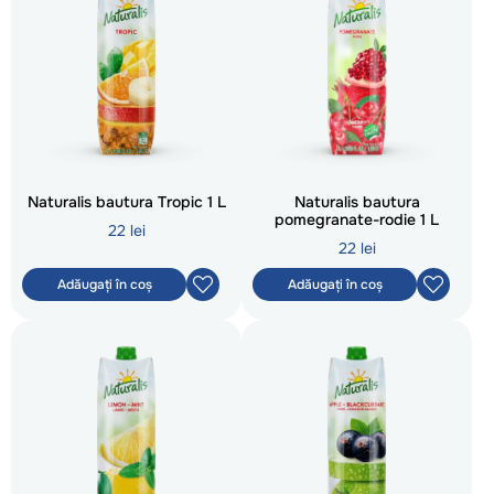
Naturalis bautura Tropic 1 L
Naturalis bautura
pomegranate-rodie 1 L
22 lei
22 lei
Adăugați în coș
Adăugați în coș