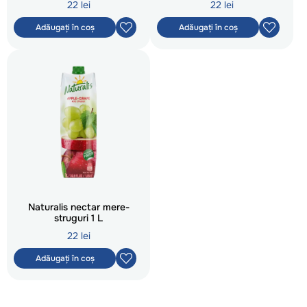
22 lei
22 lei
Adăugați în coș
Adăugați în coș
Naturalis nectar mere-
struguri 1 L
22 lei
Adăugați în coș