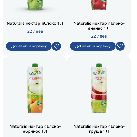
Naturalis нектар яблоко 1 Л
Naturalis нектар яблоко-
ананас 1 Л
22 леев
22 леев
Добавить в корзину
Добавить в корзину
Naturalis нектар яблоко-
Naturalis нектар яблоко-
абрикос 1 Л
груша 1 Л