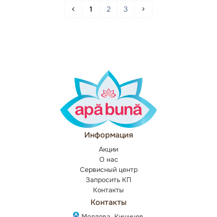
1
2
3
Информация
Акции
О нас
Сервисный центр
Запросить КП
Контакты
Контакты
Молдова, Кишинев,