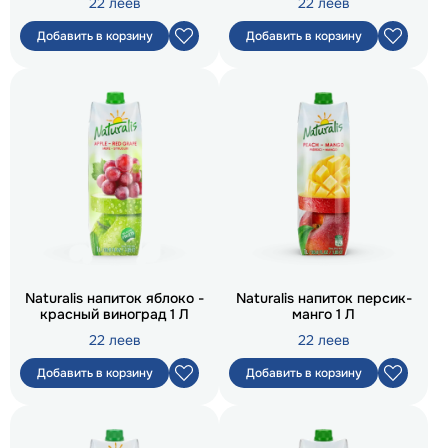
22 леев
22 леев
Добавить в корзину
Добавить в корзину
Naturalis напиток яблоко -
Naturalis напиток персик-
красный виноград 1 Л
манго 1 Л
22 леев
22 леев
Добавить в корзину
Добавить в корзину