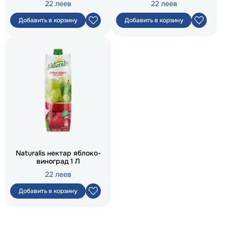
22 леев
22 леев
Добавить в корзину
Добавить в корзину
Naturalis нектар яблоко-
виноград 1 Л
22 леев
Добавить в корзину