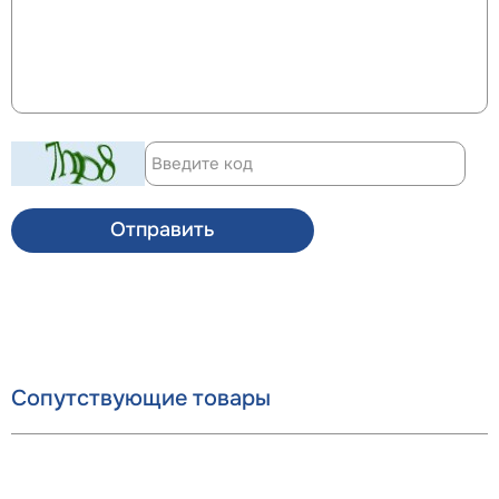
Отправить
Сопутствующие товары