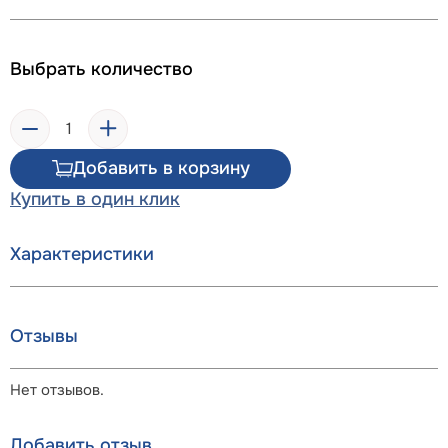
Выбрать количество
Добавить в корзину
Купить в один клик
Характеристики
Отзывы
Нет отзывов.
Добавить отзыв