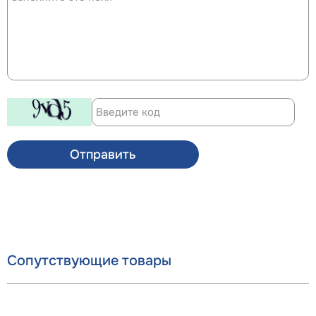
Отправить
Сопутствующие товары