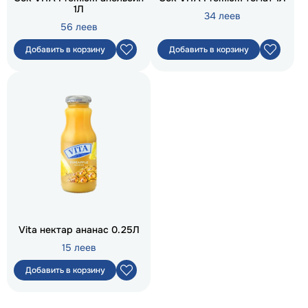
1Л
34 леев
56 леев
Добавить в корзину
Добавить в корзину
Vita нектар ананас 0.25Л
15 леев
Добавить в корзину