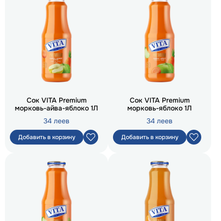
Сок VITA Premium
Сок VITA Premium
морковь-айва-яблоко 1Л
морковь-яблоко 1Л
34 леев
34 леев
Добавить в корзину
Добавить в корзину