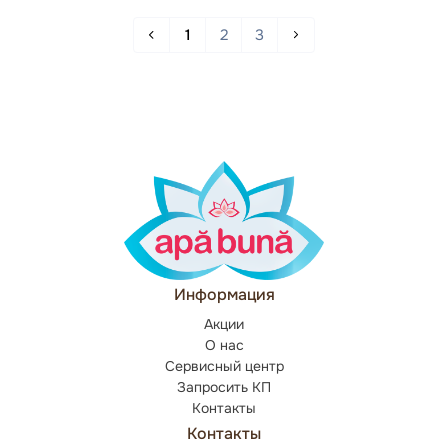
1
2
3
Информация
Акции
О нас
Сервисный центр
Запросить КП
Контакты
Контакты