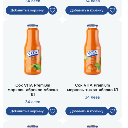
34 леев
34 леев
Добавить в корзину
Добавить в корзину
Сок VITA Premium
Сок VITA Premium
морковь-абрикос-яблоко
морковь-тыква-яблоко 1Л
1Л
34 леев
34 леев
Добавить в корзину
Добавить в корзину