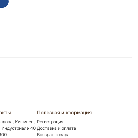
акты
Полезная информация
лдова, Кишинев,
Регистрация
. Индустриалэ 40
Доставка и оплата
600
Возврат товара