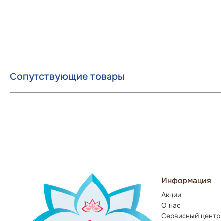
Сопутствующие товары
Информация
Акции
О нас
Сервисный центр