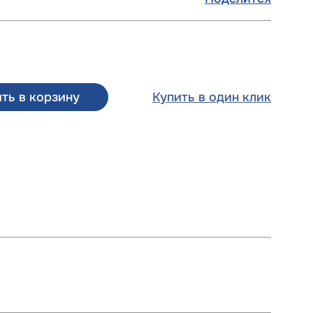
ть в корзину
Купить в один клик