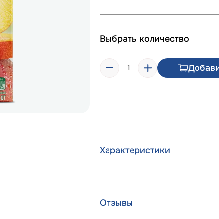
Выбрать количество
Добави
Характеристики
Отзывы