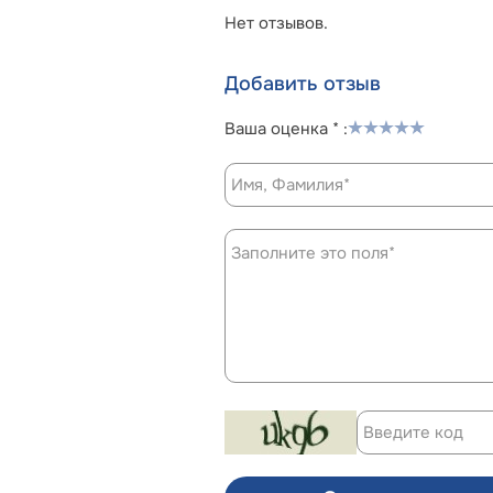
Нет отзывов.
Добавить отзыв
Ваша оценка * :