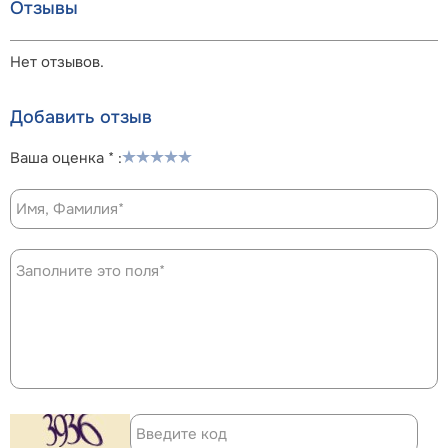
Отзывы
Нет отзывов.
Добавить отзыв
Ваша оценка * :