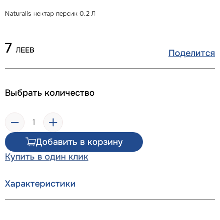
Naturalis нектар персик 0.2 Л
7
ЛЕЕВ
Поделится
Выбрать количество
Добавить в корзину
Купить в один клик
Характеристики