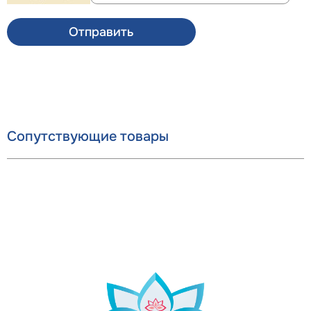
Отправить
Сопутствующие товары