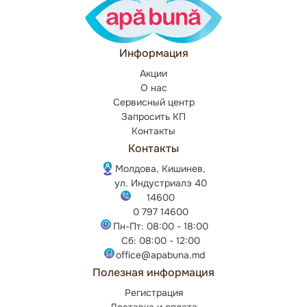
Информация
Акции
О нас
Сервисный центр
Запросить КП
Контакты
Контакты
Молдова, Кишинев,
ул. Индустриалэ 40
14600
0 797 14600
Пн-Пт: 08:00 - 18:00
Сб: 08:00 - 12:00
office@apabuna.md
Полезная информация
Регистрация