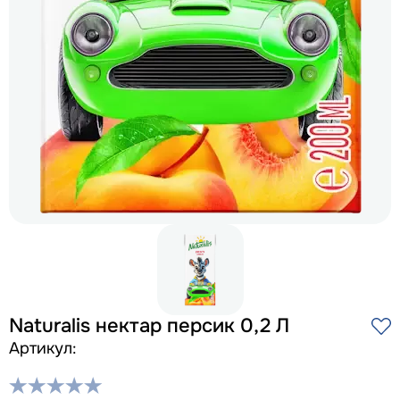
Naturalis нектар персик 0,2 Л
Артикул: