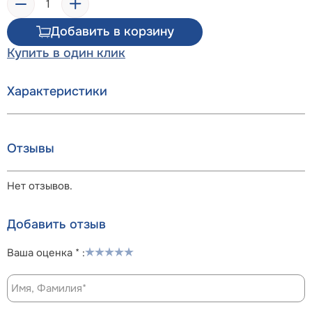
Добавить в корзину
Купить в один клик
Характеристики
Отзывы
Нет отзывов.
Добавить отзыв
Ваша оценка * :