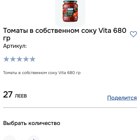
Томаты в собственном соку Vita 680
гр
Артикул:
Томаты в собственном соку Vita 680 гр
27
ЛЕЕВ
Поделится
Выбрать количество