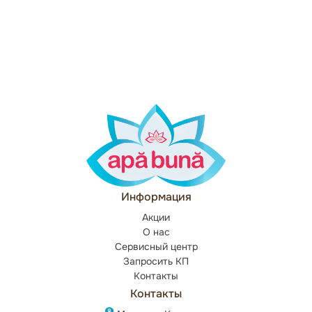
Информация
Акции
О нас
Сервисный центр
Запросить КП
Контакты
Контакты