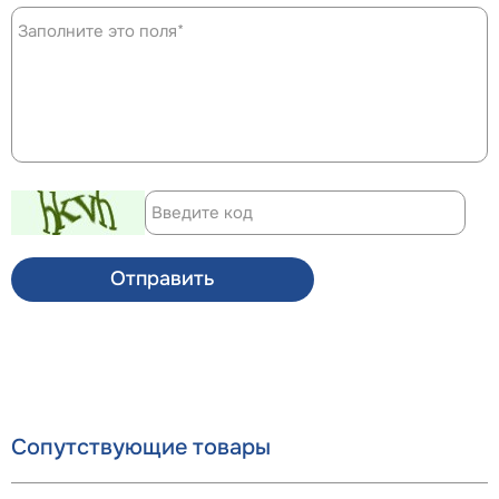
Отправить
Сопутствующие товары