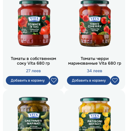
Томаты в собственном
Томаты черри
соку Vita 680 гр
маринованные Vita 680 гр
27 леев
34 леев
Добавить в корзину
Добавить в корзину