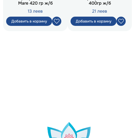
Mare 420 гр ж/б
400гр ж/б
13 леев
21 леев
Добавить в корзину
Добавить в корзину