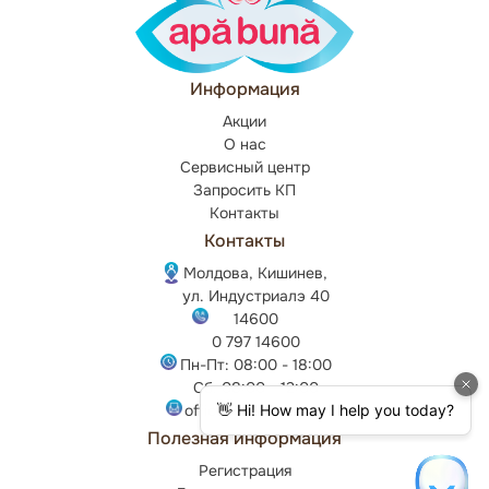
Информация
Акции
О нас
Сервисный центр
Запросить КП
Контакты
Контакты
Молдова, Кишинев,
ул. Индустриалэ 40
14600
0 797 14600
Пн-Пт: 08:00 - 18:00
Сб: 08:00 - 12:00
office@apabuna.md
Полезная информация
Регистрация