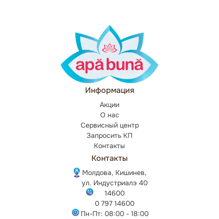
Информация
Акции
О нас
Сервисный центр
Запросить КП
Контакты
Контакты
Молдова, Кишинев,
ул. Индустриалэ 40
14600
0 797 14600
Пн-Пт: 08:00 - 18:00