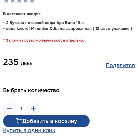
В комплект входят:
- 2 бутыли питьевой воды Apa Buna 19 л;
- вода Izvorul Minunilor 0,5л негазированная ( 12 шт. в упаковке )
* Залоги за бутыли оплачиваются отдельно.
235
ЛЕЕВ
Поделится
Выбрать количество
Добавить в корзину
Купить в один клик