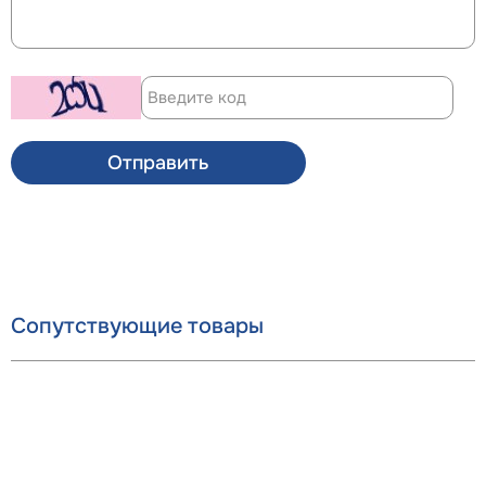
Отправить
Сопутствующие товары