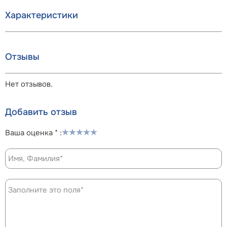
Характеристики
Отзывы
Нет отзывов.
Добавить отзыв
Ваша оценка * :