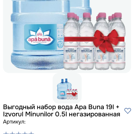
Выгодный набор вода Apa Buna 19l +
Izvorul Minunilor 0.5l негазированная
Артикул: