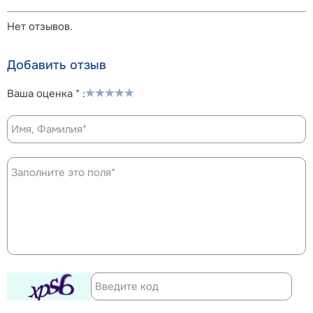
Нет отзывов.
Добавить отзыв
Ваша оценка * :