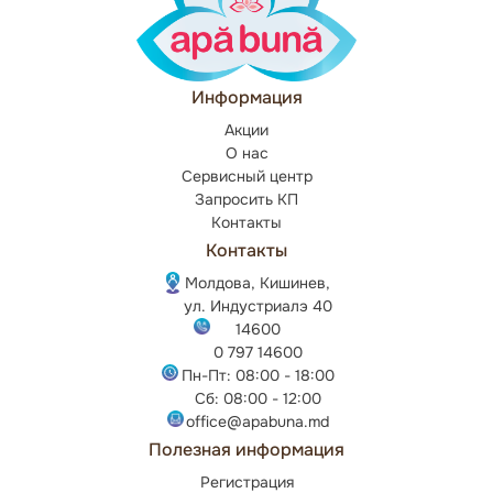
Информация
Акции
О нас
Сервисный центр
Запросить КП
Контакты
Контакты
Молдова, Кишинев,
ул. Индустриалэ 40
14600
0 797 14600
Пн-Пт: 08:00 - 18:00
Сб: 08:00 - 12:00
office@apabuna.md
Полезная информация
Регистрация