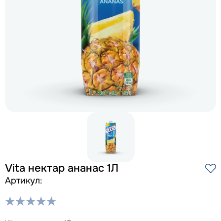
Vita нектар ананас 1Л
Артикул: