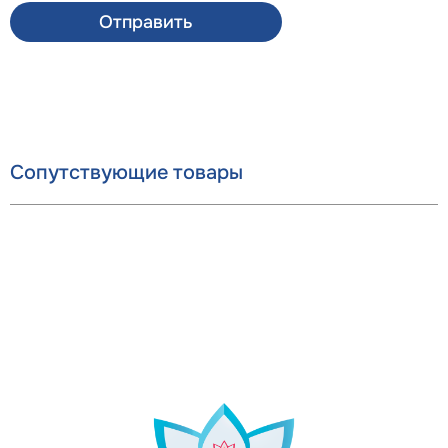
Отправить
Сопутствующие товары