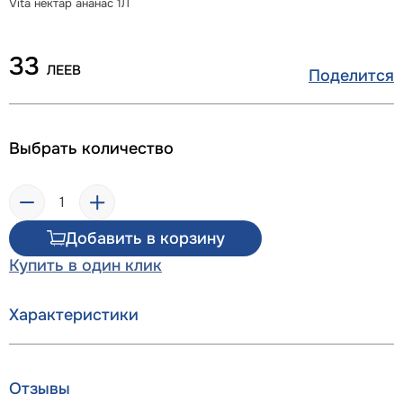
Vita нектар ананас 1Л
33
ЛЕЕВ
Поделится
Выбрать количество
Добавить в корзину
Купить в один клик
Характеристики
Отзывы