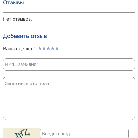
Отзывы
Нет отзывов.
Добавить отзыв
Ваша оценка * :