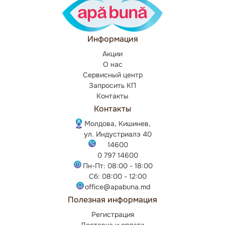
Информация
Акции
О нас
Сервисный центр
Запросить КП
Контакты
Контакты
Молдова, Кишинев,
ул. Индустриалэ 40
14600
0 797 14600
Пн-Пт: 08:00 - 18:00
Сб: 08:00 - 12:00
office@apabuna.md
Полезная информация
Регистрация