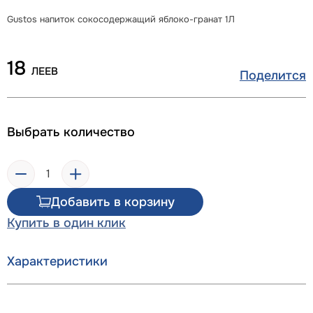
Gustos напиток сокосодержащий яблоко-гранат 1Л
18
ЛЕЕВ
Поделится
Выбрать количество
Добавить в корзину
Купить в один клик
Характеристики