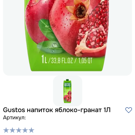
Gustos напиток яблоко-гранат 1Л
Артикул: