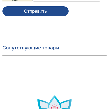
Отправить
Сопутствующие товары