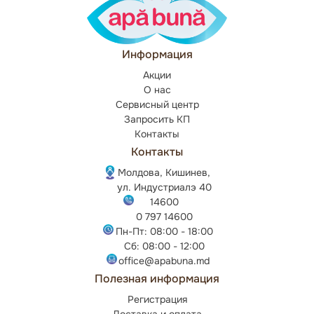
Информация
Акции
О нас
Сервисный центр
Запросить КП
Контакты
Контакты
Молдова, Кишинев,
ул. Индустриалэ 40
14600
0 797 14600
Пн-Пт: 08:00 - 18:00
Сб: 08:00 - 12:00
office@apabuna.md
Полезная информация
Регистрация