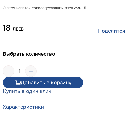
Gustos напиток сокосодержащий апельсин 1Л
18
ЛЕЕВ
Поделится
Выбрать количество
Добавить в корзину
Купить в один клик
Характеристики