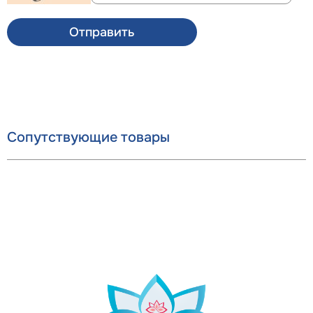
Отправить
Сопутствующие товары