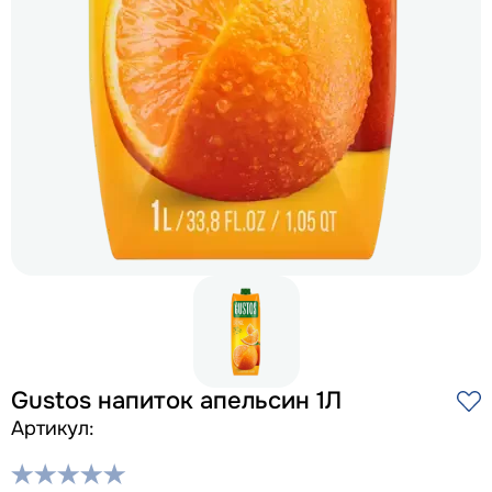
Gustos напиток апельсин 1Л
Артикул: