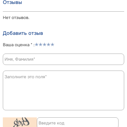
Отзывы
Нет отзывов.
Добавить отзыв
Ваша оценка * :