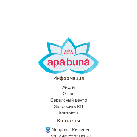
Информация
Акции
О нас
Сервисный центр
Запросить КП
Контакты
Контакты
Молдова, Кишинев,
ул. Индустриалэ 40