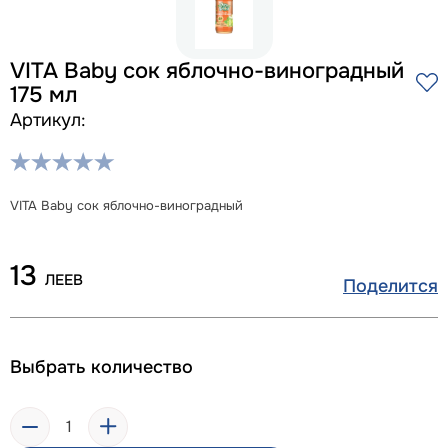
VITA Baby cок яблочно-виноградный
175 мл
Артикул:
VITA Baby cок яблочно-виноградный
13
ЛЕЕВ
Поделится
Выбрать количество