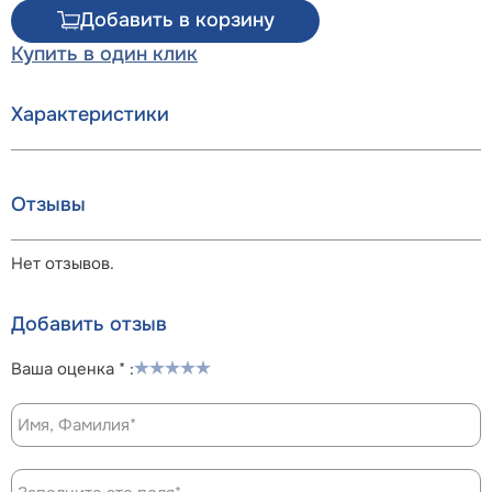
Добавить в корзину
Купить в один клик
Характеристики
Отзывы
Нет отзывов.
Добавить отзыв
Ваша оценка * :