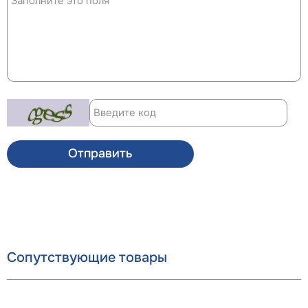
Отправить
Сопутствующие товары