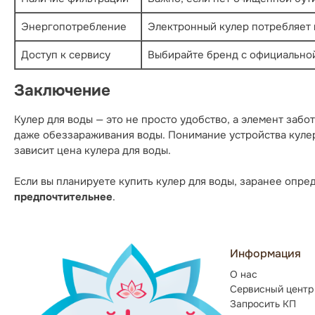
Энергопотребление
Электронный кулер потребляет
Доступ к сервису
Выбирайте бренд с официально
Заключение
Кулер для воды — это не просто удобство, а элемент заб
даже обеззараживания воды. Понимание устройства кулер
зависит
цена кулера для воды.
Если вы планируете
купить кулер для воды
, заранее опре
предпочтительнее
.
Информация
О нас
Сервисный центр
Запросить КП